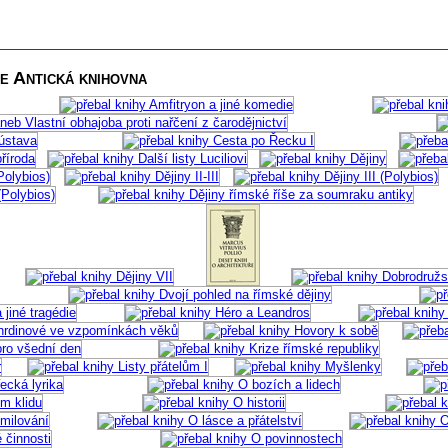
ce Antická knihovna