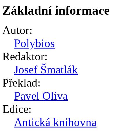
Základní informace
Autor:
Polybios
Redaktor:
Josef Šmatlák
Překlad:
Pavel Oliva
Edice:
Antická knihovna