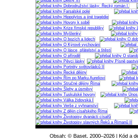
Obsah: © Baset, 2000–2026 | Kód a de