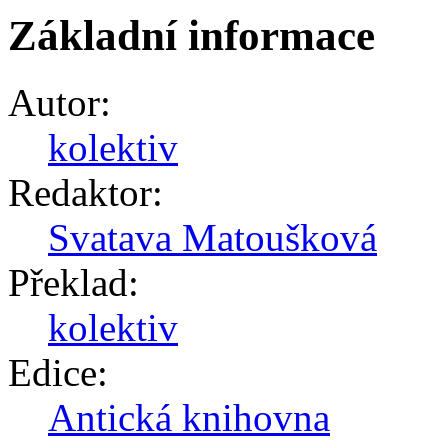
Základní informace
Autor:
kolektiv
Redaktor:
Svatava Matoušková
Překlad:
kolektiv
Edice:
Antická knihovna