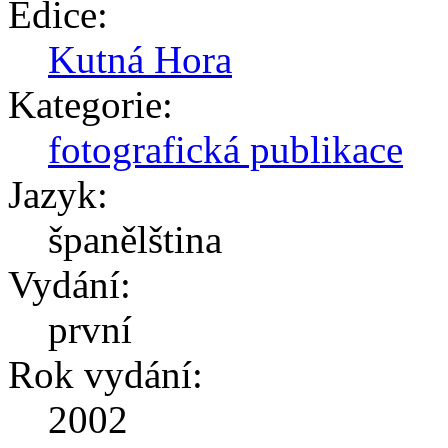
Edice:
Kutná Hora
Kategorie:
fotografická publikace
Jazyk:
španělština
Vydání:
první
Rok vydání:
2002