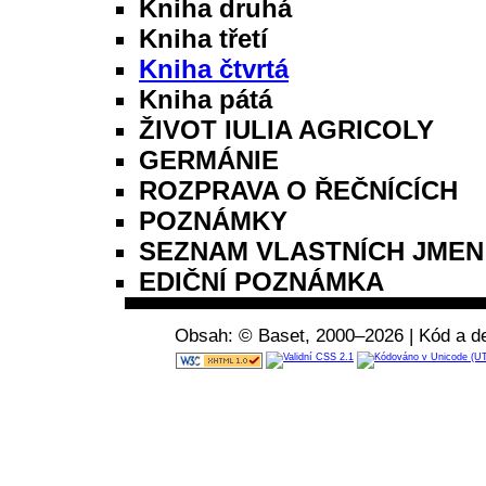
Kniha druhá
Kniha třetí
Kniha čtvrtá
Kniha pátá
ŽIVOT IULIA AGRICOLY
GERMÁNIE
ROZPRAVA O ŘEČNÍCÍCH
POZNÁMKY
SEZNAM VLASTNÍCH JMEN
EDIČNÍ POZNÁMKA
Obsah: © Baset, 2000–2026 | Kód a de