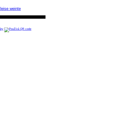
leise weinte