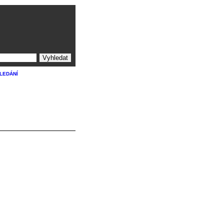
ledání