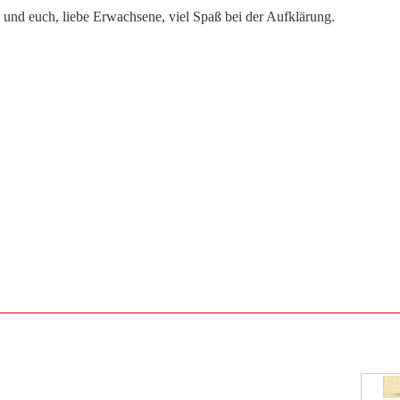
 und euch, liebe Erwachsene, viel Spaß bei der Aufklärung.