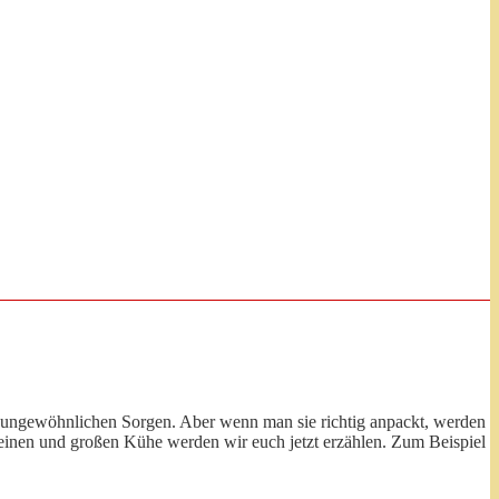
h ungewöhnlichen Sorgen. Aber wenn man sie richtig anpackt, werden
einen und großen Kühe werden wir euch jetzt erzählen. Zum Beispiel