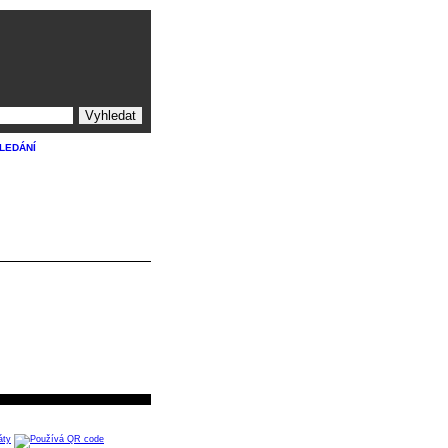
ledání