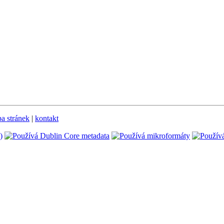
a stránek
|
kontakt