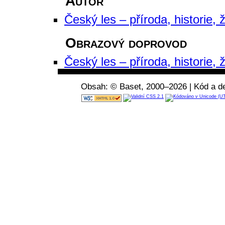
Autor
Český les – příroda, historie, ž
Obrazový doprovod
Český les – příroda, historie, ž
Obsah: © Baset, 2000–2026 | Kód a de